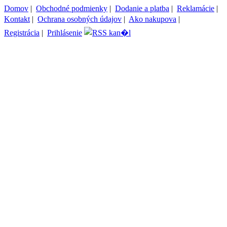
Domov
|
Obchodné podmienky
|
Dodanie a platba
|
Reklamácie
|
Kontakt
|
Ochrana osobných údajov
|
Ako nakupova
|
Registrácia
|
Prihlásenie