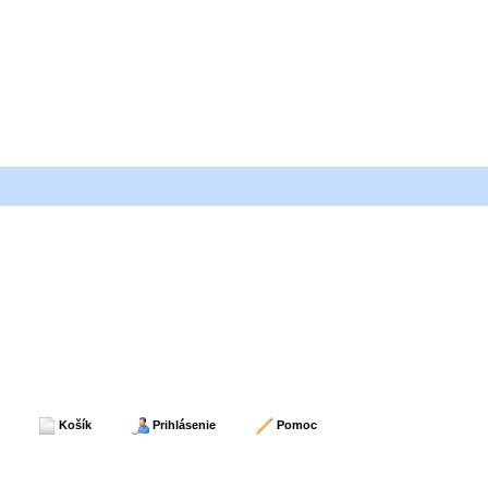
Košík
Prihlásenie
Pomoc