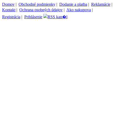
Domov
|
Obchodné podmienky
|
Dodanie a platba
|
Reklamácie
|
Kontakt
|
Ochrana osobných údajov
|
Ako nakupova
|
Registrácia
|
Prihlásenie