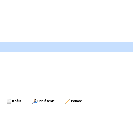
Košík
Prihlásenie
Pomoc