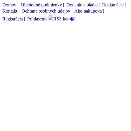
Domov
|
Obchodné podmienky
|
Dodanie a platba
|
Reklamácie
|
Kontakt
|
Ochrana osobných údajov
|
Ako nakupova
|
Registrácia
|
Prihlásenie