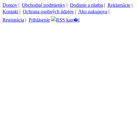
Domov
|
Obchodné podmienky
|
Dodanie a platba
|
Reklamácie
|
Kontakt
|
Ochrana osobných údajov
|
Ako nakupova
|
Registrácia
|
Prihlásenie