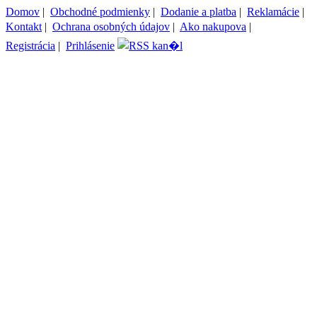
Domov
|
Obchodné podmienky
|
Dodanie a platba
|
Reklamácie
|
Kontakt
|
Ochrana osobných údajov
|
Ako nakupova
|
Registrácia
|
Prihlásenie