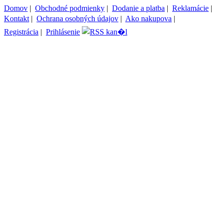
Domov
|
Obchodné podmienky
|
Dodanie a platba
|
Reklamácie
|
Kontakt
|
Ochrana osobných údajov
|
Ako nakupova
|
Registrácia
|
Prihlásenie