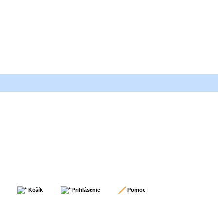
Košík
Prihlásenie
Pomoc