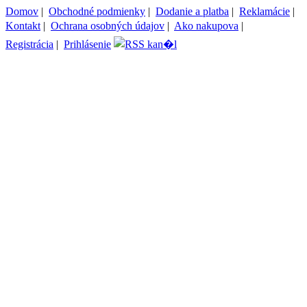
Domov
|
Obchodné podmienky
|
Dodanie a platba
|
Reklamácie
|
Kontakt
|
Ochrana osobných údajov
|
Ako nakupova
|
Registrácia
|
Prihlásenie