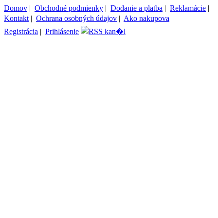
Domov
|
Obchodné podmienky
|
Dodanie a platba
|
Reklamácie
|
Kontakt
|
Ochrana osobných údajov
|
Ako nakupova
|
Registrácia
|
Prihlásenie