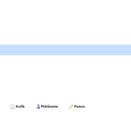
Košík
Prihlásenie
Pomoc